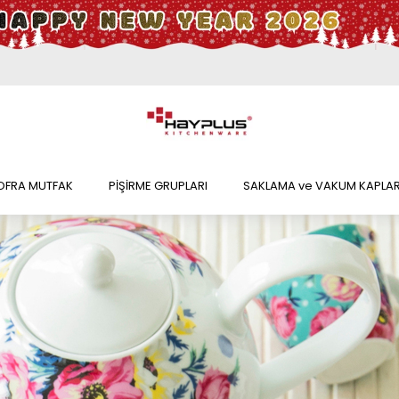
OFRA MUTFAK
PİŞİRME GRUPLARI
SAKLAMA ve VAKUM KAPLAR