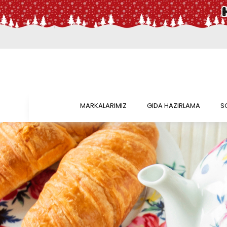
MARKALARIMIZ
GIDA HAZIRLAMA
S