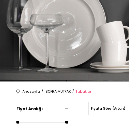
Anasayfa
SOFRA MUTFAK
Tabaklar
Fiyat Aralığı
Fiyata Göre (Artan)