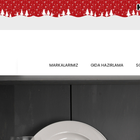
MARKALARIMIZ
GIDA HAZIRLAMA
S