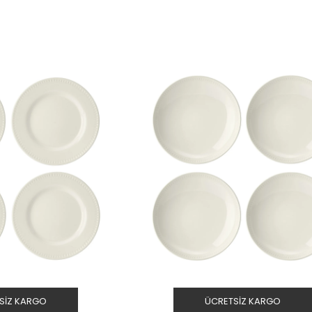
SIZ KARGO
ÜCRETSIZ KARGO