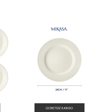
ÜCRETSIZ KARGO