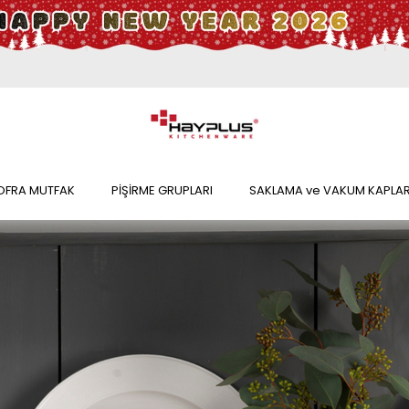
OFRA MUTFAK
PİŞİRME GRUPLARI
SAKLAMA ve VAKUM KAPLAR