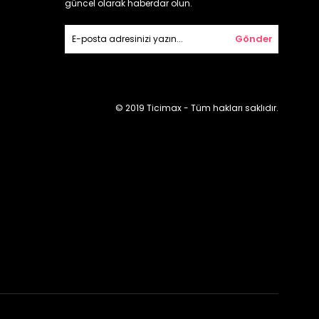
güncel olarak haberdar olun.
Gönder
© 2019 Ticimax - Tüm hakları saklıdır.