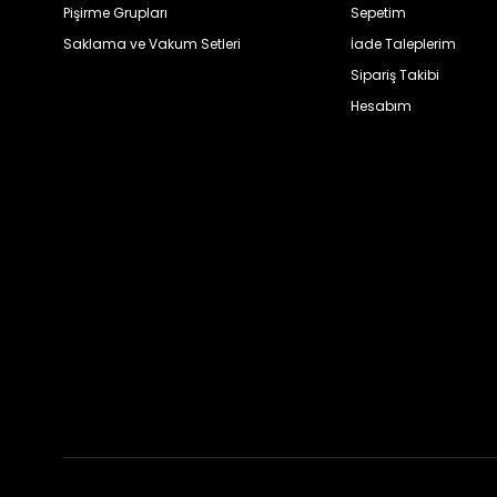
Pişirme Grupları
Sepetim
Saklama ve Vakum Setleri
İade Taleplerim
Sipariş Takibi
Hesabım