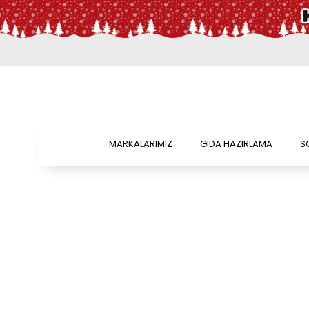
MARKALARIMIZ
GIDA HAZIRLAMA
S