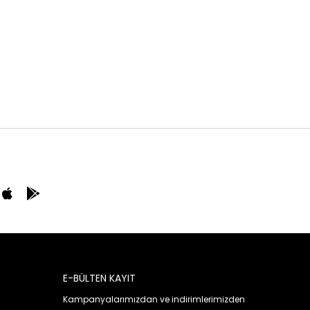
E-BÜLTEN KAYIT
Kampanyalarımızdan ve indirimlerimizden