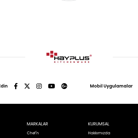
Edin
Mobil Uygulamalar
MARKALAR
KURUMSAL
Chef'n
Hakkımızda