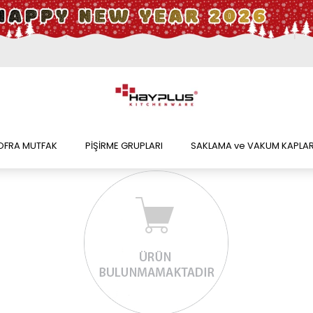
OFRA MUTFAK
PİŞİRME GRUPLARI
SAKLAMA ve VAKUM KAPLAR