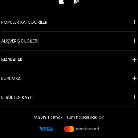
POPÜLER KATEGORİLER
ALIŞVERİŞ BİLGİLERİ
MARKALAR
KURUMSAL
E-BÜLTEN KAYIT
© 2019 Ticimax - Tüm hakları saklıdır.